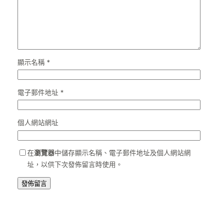
顯示名稱
*
電子郵件地址
*
個人網站網址
在
瀏覽器
中儲存顯示名稱、電子郵件地址及個人網站網
址，以供下次發佈留言時使用。