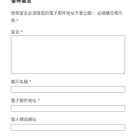
發佈留言
發佈留言必須填寫的電子郵件地址不會公開。
必填欄位標示
為
*
留言
*
顯示名稱
*
電子郵件地址
*
個人網站網址