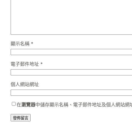
顯示名稱
*
電子郵件地址
*
個人網站網址
在
瀏覽器
中儲存顯示名稱、電子郵件地址及個人網站網