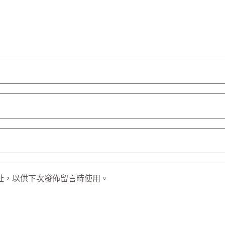
址，以供下次發佈留言時使用。