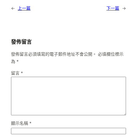
←
上一篇
下一篇
→
發佈留言
發佈留言必須填寫的電子郵件地址不會公開。
必填欄位標示
為
*
留言
*
顯示名稱
*