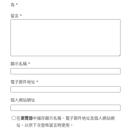
為
*
留言
*
顯示名稱
*
電子郵件地址
*
個人網站網址
在
瀏覽器
中儲存顯示名稱、電子郵件地址及個人網站網
址，以供下次發佈留言時使用。