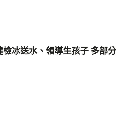
健檢冰送水、領導生孩子 多部