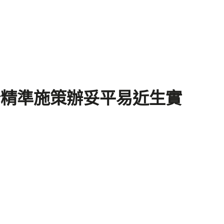
分精準施策辦妥平易近生實