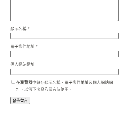
顯示名稱
*
電子郵件地址
*
個人網站網址
在
瀏覽器
中儲存顯示名稱、電子郵件地址及個人網站網
址，以供下次發佈留言時使用。