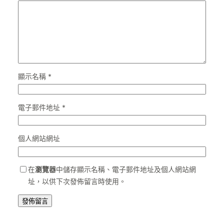
顯示名稱
*
電子郵件地址
*
個人網站網址
在
瀏覽器
中儲存顯示名稱、電子郵件地址及個人網站網
址，以供下次發佈留言時使用。