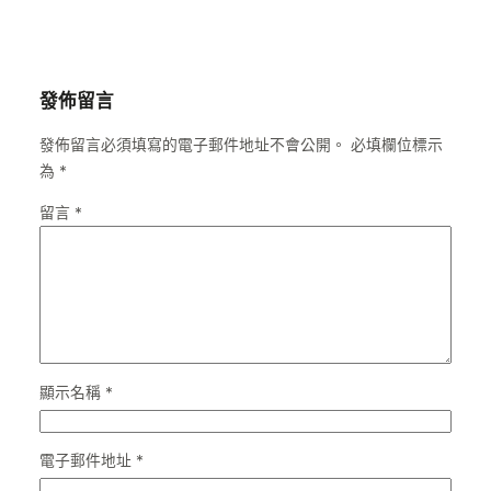
發佈留言
發佈留言必須填寫的電子郵件地址不會公開。
必填欄位標示
為
*
留言
*
顯示名稱
*
電子郵件地址
*