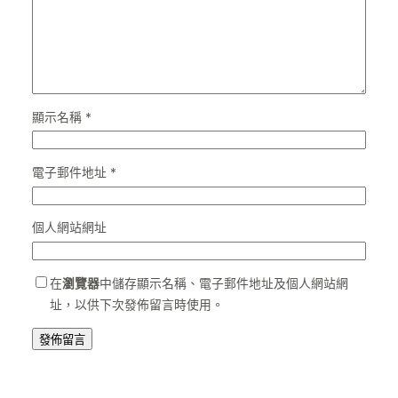
顯示名稱
*
電子郵件地址
*
個人網站網址
在
瀏覽器
中儲存顯示名稱、電子郵件地址及個人網站網
址，以供下次發佈留言時使用。