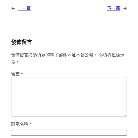
←
上一篇
下一篇
→
發佈留言
發佈留言必須填寫的電子郵件地址不會公開。
必填欄位標示
為
*
留言
*
顯示名稱
*