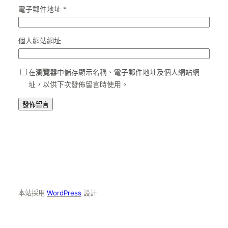
電子郵件地址
*
個人網站網址
在
瀏覽器
中儲存顯示名稱、電子郵件地址及個人網站網
址，以供下次發佈留言時使用。
本站採用
WordPress
設計