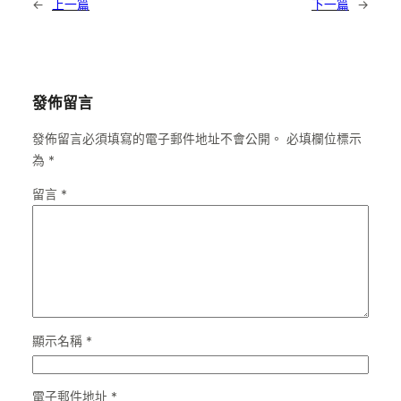
←
上一篇
下一篇
→
發佈留言
發佈留言必須填寫的電子郵件地址不會公開。
必填欄位標示
為
*
留言
*
顯示名稱
*
電子郵件地址
*