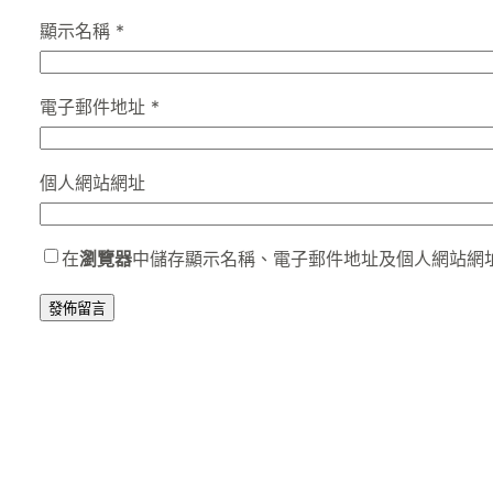
顯示名稱
*
電子郵件地址
*
個人網站網址
在
瀏覽器
中儲存顯示名稱、電子郵件地址及個人網站網