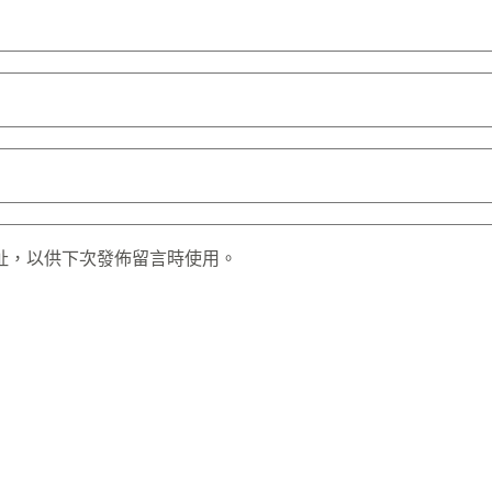
址，以供下次發佈留言時使用。