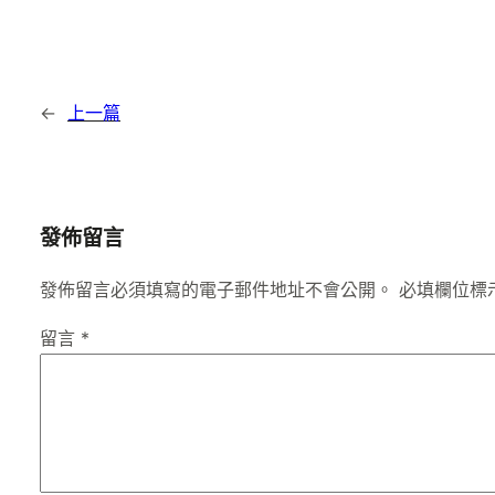
←
上一篇
發佈留言
發佈留言必須填寫的電子郵件地址不會公開。
必填欄位標
留言
*