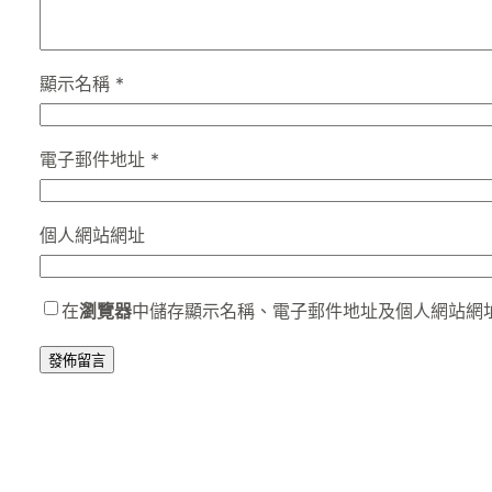
顯示名稱
*
電子郵件地址
*
個人網站網址
在
瀏覽器
中儲存顯示名稱、電子郵件地址及個人網站網