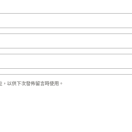
址，以供下次發佈留言時使用。