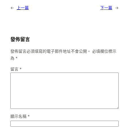
←
上一篇
下一篇
→
發佈留言
發佈留言必須填寫的電子郵件地址不會公開。
必填欄位標示
為
*
留言
*
顯示名稱
*