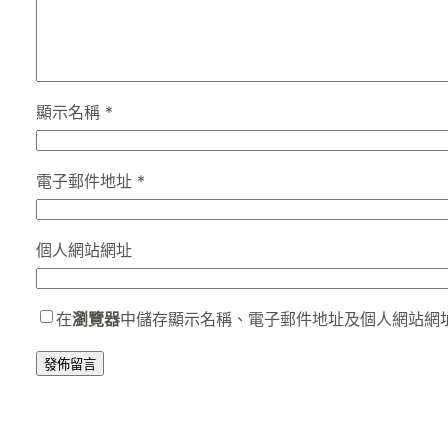
顯示名稱
*
電子郵件地址
*
個人網站網址
在
瀏覽器
中儲存顯示名稱、電子郵件地址及個人網站網