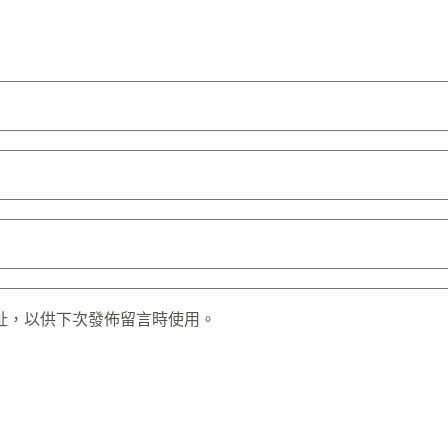
址，以供下次發佈留言時使用。