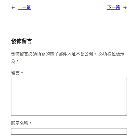
←
上一篇
下一篇
→
發佈留言
發佈留言必須填寫的電子郵件地址不會公開。
必填欄位標示
為
*
留言
*
顯示名稱
*