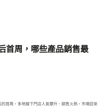
地后首周，哪些產品銷售最
地后的首周，多地線下門店人氣攀升、銷售火熱，市場迎來