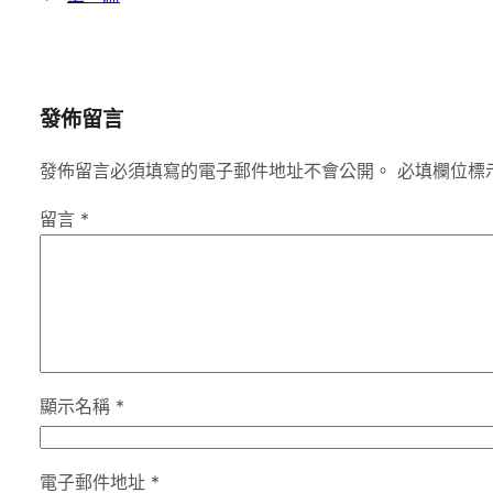
發佈留言
發佈留言必須填寫的電子郵件地址不會公開。
必填欄位標
留言
*
顯示名稱
*
電子郵件地址
*