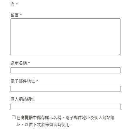
為
*
留言
*
顯示名稱
*
電子郵件地址
*
個人網站網址
在
瀏覽器
中儲存顯示名稱、電子郵件地址及個人網站網
址，以供下次發佈留言時使用。