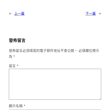
←
上一篇
下一篇
→
發佈留言
發佈留言必須填寫的電子郵件地址不會公開。
必填欄位標示
為
*
留言
*
顯示名稱
*