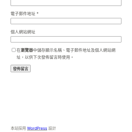
電子郵件地址
*
個人網站網址
在
瀏覽器
中儲存顯示名稱、電子郵件地址及個人網站網
址，以供下次發佈留言時使用。
本站採用
WordPress
設計