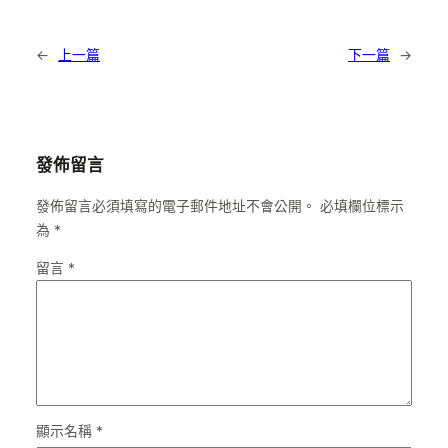
←
上一篇
下一篇
→
發佈留言
發佈留言必須填寫的電子郵件地址不會公開。
必填欄位標示
為
*
留言
*
顯示名稱
*