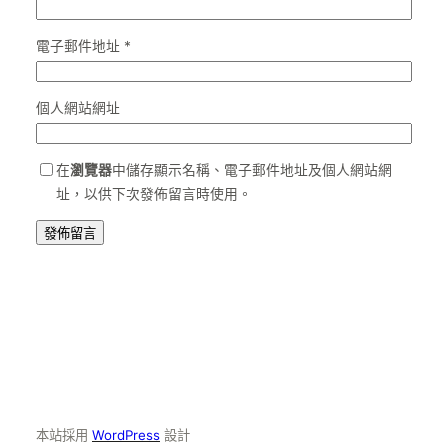
電子郵件地址
*
個人網站網址
在
瀏覽器
中儲存顯示名稱、電子郵件地址及個人網站網
址，以供下次發佈留言時使用。
本站採用
WordPress
設計