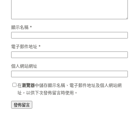
顯示名稱
*
電子郵件地址
*
個人網站網址
在
瀏覽器
中儲存顯示名稱、電子郵件地址及個人網站網
址，以供下次發佈留言時使用。