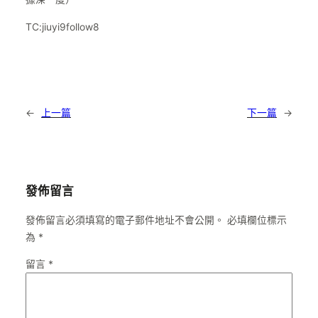
TC:jiuyi9follow8
←
上一篇
下一篇
→
發佈留言
發佈留言必須填寫的電子郵件地址不會公開。
必填欄位標示
為
*
留言
*