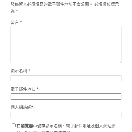
發佈留言必須填寫的電子郵件地址不會公開。
必填欄位標示
為
*
留言
*
顯示名稱
*
電子郵件地址
*
個人網站網址
在
瀏覽器
中儲存顯示名稱、電子郵件地址及個人網站網