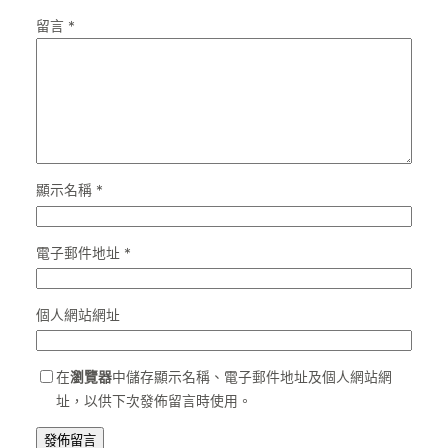
留言
*
顯示名稱
*
電子郵件地址
*
個人網站網址
在
瀏覽器
中儲存顯示名稱、電子郵件地址及個人網站網
址，以供下次發佈留言時使用。