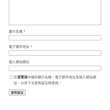
顯示名稱
*
電子郵件地址
*
個人網站網址
在
瀏覽器
中儲存顯示名稱、電子郵件地址及個人網站網
址，以供下次發佈留言時使用。