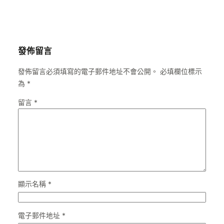
發佈留言
發佈留言必須填寫的電子郵件地址不會公開。
必填欄位標示
為
*
留言
*
顯示名稱
*
電子郵件地址
*