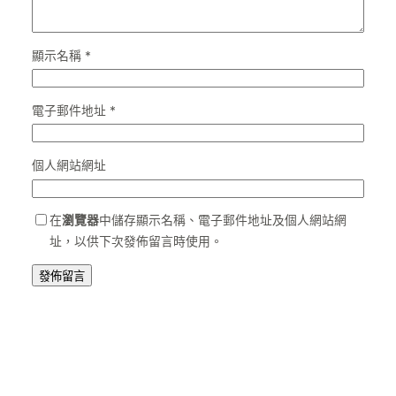
顯示名稱
*
電子郵件地址
*
個人網站網址
在
瀏覽器
中儲存顯示名稱、電子郵件地址及個人網站網
址，以供下次發佈留言時使用。