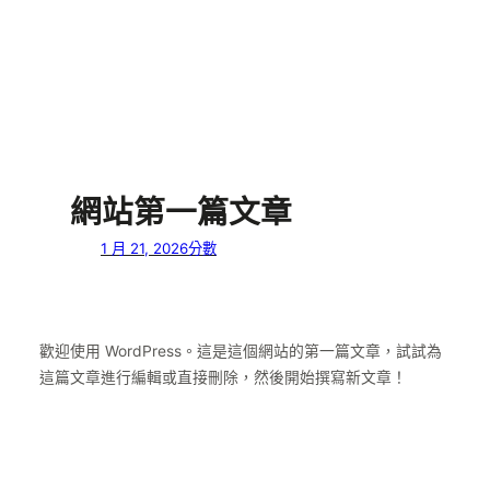
網站第一篇文章
1 月 21, 2026
分數
歡迎使用 WordPress。這是這個網站的第一篇文章，試試為
這篇文章進行編輯或直接刪除，然後開始撰寫新文章！