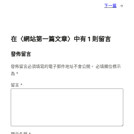
下一篇
→
在〈網站第一篇文章〉中有 1 則留言
發佈留言
發佈留言必須填寫的電子郵件地址不會公開。
必填欄位標示
為
*
留言
*
顯示名稱
*