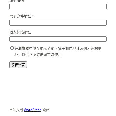
電子郵件地址
*
個人網站網址
在
瀏覽器
中儲存顯示名稱、電子郵件地址及個人網站網
址，以供下次發佈留言時使用。
本站採用
WordPress
設計