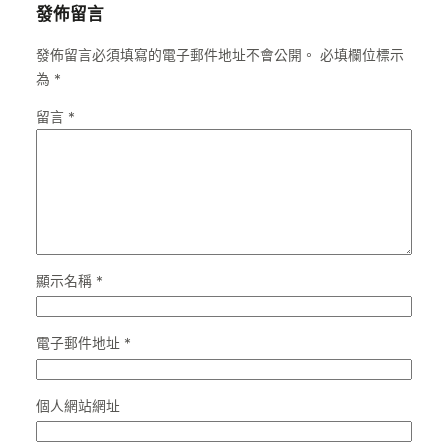
發佈留言
發佈留言必須填寫的電子郵件地址不會公開。
必填欄位標示
為
*
留言
*
顯示名稱
*
電子郵件地址
*
個人網站網址